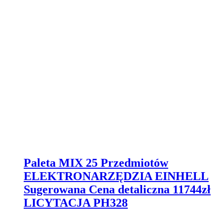
Paleta MIX 25 Przedmiotów
ELEKTRONARZĘDZIA EINHELL
Sugerowana Cena detaliczna 11744zł
LICYTACJA PH328