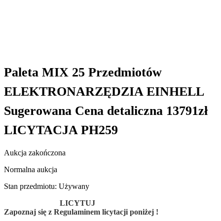
Paleta MIX 25 Przedmiotów
ELEKTRONARZĘDZIA EINHELL
Sugerowana Cena detaliczna 13791zł
LICYTACJA PH259
Aukcja zakończona
Normalna aukcja
Stan przedmiotu: Używany
LICYTUJ
Zapoznaj się z Regulaminem licytacji poniżej !