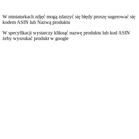
W miniaturkach zdjęć mogą zdarzyć się błędy proszę sugerować się
kodem ASIN lub Nazwą produktu
W specyfikacji wystarczy kliknąć nazwę produktu lub kod ASIN
żeby wyszukać produkt w google