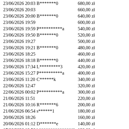
23/06/2026 20:03
B*******0
680,00
zł
23/06/2026 20:03
660,00
zł
23/06/2026 20:00
B*******0
640,00
zł
23/06/2026 19:59
600,00
zł
23/06/2026 19:59
P**********a
540,00
zł
23/06/2026 19:50
B*******0
520,00
zł
23/06/2026 19:27
500,00
zł
23/06/2026 19:21
B*******0
480,00
zł
23/06/2026 18:25
460,00
zł
23/06/2026 18:18
B*******0
440,00
zł
23/06/2026 17:34
L*********3
420,00
zł
23/06/2026 15:27
P**********a
400,00
zł
23/06/2026 11:20
C******k
340,00
zł
22/06/2026 12:47
320,00
zł
22/06/2026 00:02
P**********a
300,00
zł
21/06/2026 11:51
220,00
zł
21/06/2026 10:16
R*******6
200,00
zł
21/06/2026 06:54
s******1
180,00
zł
20/06/2026 18:26
160,00
zł
20/06/2026 01:12
D*******e
140,00
zł