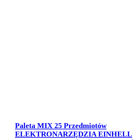
Paleta MIX 25 Przedmiotów
ELEKTRONARZĘDZIA EINHELL