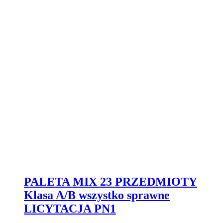
PALETA MIX 23 PRZEDMIOTY
Klasa A/B wszystko sprawne
LICYTACJA PN1