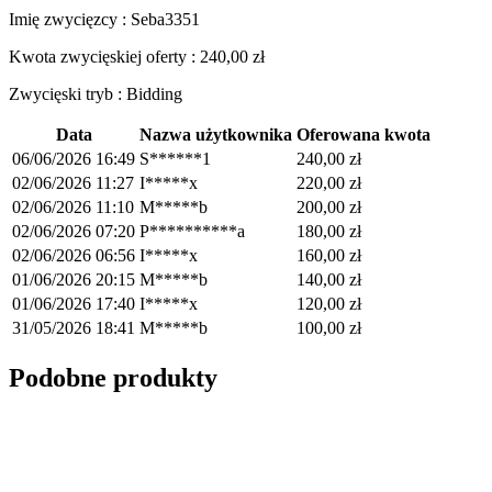
Imię zwycięzcy : Seba3351
Kwota zwycięskiej oferty :
240,00
zł
Zwycięski tryb : Bidding
Data
Nazwa użytkownika
Oferowana kwota
06/06/2026 16:49
S******1
240,00
zł
02/06/2026 11:27
I*****x
220,00
zł
02/06/2026 11:10
M*****b
200,00
zł
02/06/2026 07:20
P**********a
180,00
zł
02/06/2026 06:56
I*****x
160,00
zł
01/06/2026 20:15
M*****b
140,00
zł
01/06/2026 17:40
I*****x
120,00
zł
31/05/2026 18:41
M*****b
100,00
zł
Podobne produkty