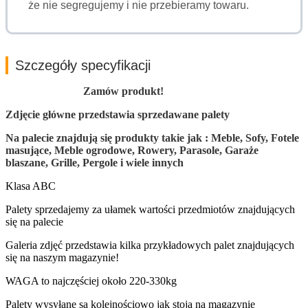
że nie segregujemy i nie przebieramy towaru.
Szczegóły specyfikacji
Zamów produkt!
Zdjęcie główne przedstawia sprzedawane palety
Na palecie znajdują się produkty takie jak : Meble, Sofy, Fotele
masujące, Meble ogrodowe, Rowery, Parasole, Garaże
blaszane, Grille, Pergole i wiele innych
Klasa ABC
Palety sprzedajemy za ułamek wartości przedmiotów znajdujących
się na palecie
Galeria zdjęć przedstawia kilka przykładowych palet znajdujących
się na naszym magazynie!
WAGA to najczęściej około 220-330kg
Palety wysyłane są kolejnościowo jak stoją na magazynie