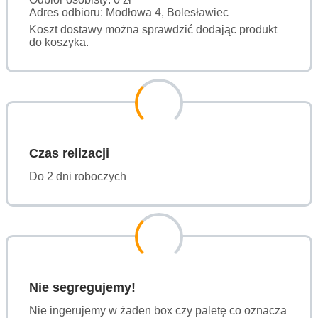
Adres odbioru: Modłowa 4, Bolesławiec
Koszt dostawy można sprawdzić dodając produkt
do koszyka.
Czas relizacji
Do 2 dni roboczych
Nie segregujemy!
Nie ingerujemy w żaden box czy paletę co oznacza