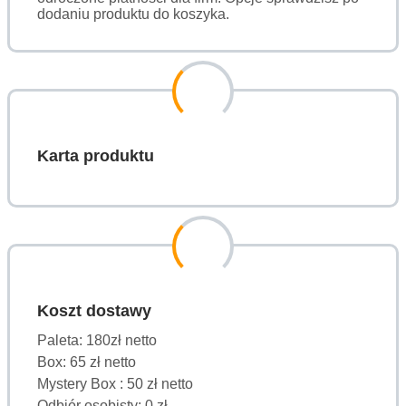
dodaniu produktu do koszyka.
Karta produktu
Koszt dostawy
Paleta: 180zł netto
Box: 65 zł netto
Mystery Box : 50 zł netto
Odbiór osobisty: 0 zł