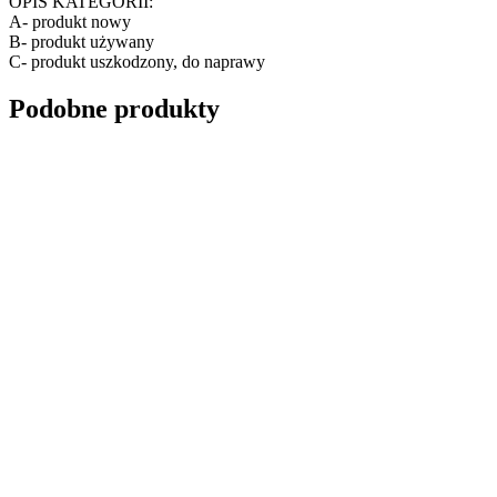
OPIS KATEGORII:
A- produkt nowy
B- produkt używany
C- produkt uszkodzony, do naprawy
Podobne produkty