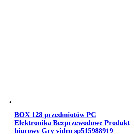
BOX 128 przedmiotów PC
Elektronika Bezprzewodowe Produkt
biurowy Gry video sp515988919