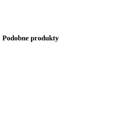
Podobne produkty