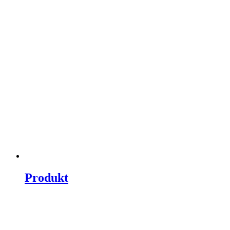
Produkt