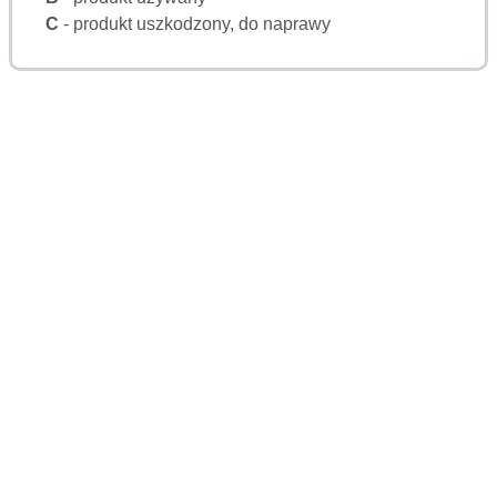
C
- produkt uszkodzony, do naprawy