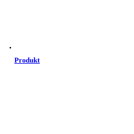
Produkt