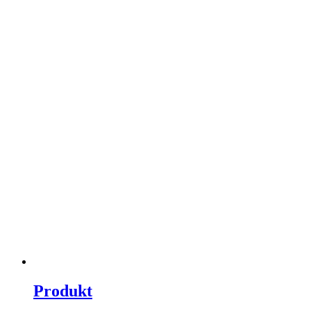
Produkt