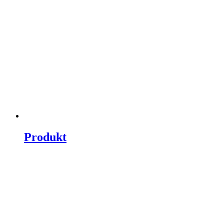
Produkt