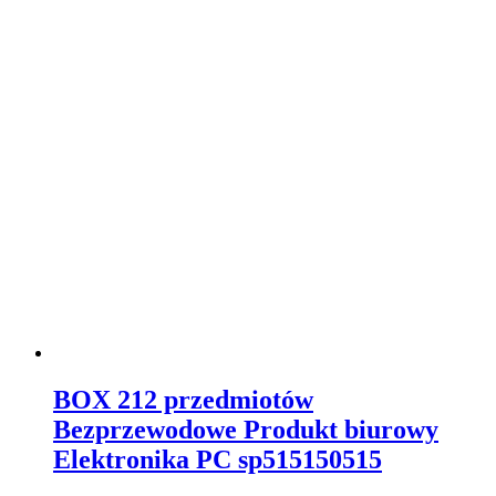
BOX 212 przedmiotów
Bezprzewodowe Produkt biurowy
Elektronika PC sp515150515