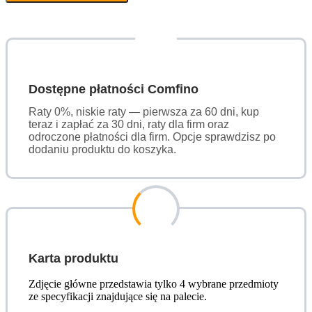
Dostępne płatności Comfino
Raty 0%, niskie raty — pierwsza za 60 dni, kup
teraz i zapłać za 30 dni, raty dla firm oraz
odroczone płatności dla firm. Opcje sprawdzisz po
dodaniu produktu do koszyka.
Karta produktu
Zdjęcie główne przedstawia tylko 4 wybrane przedmioty
ze specyfikacji znajdujące się na palecie.