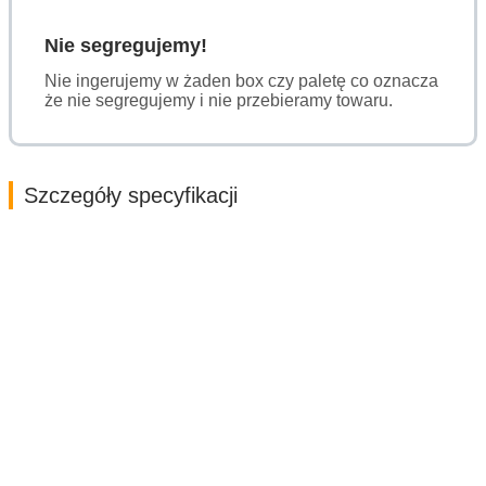
Nie segregujemy!
Nie ingerujemy w żaden box czy paletę co oznacza
że nie segregujemy i nie przebieramy towaru.
Szczegóły specyfikacji