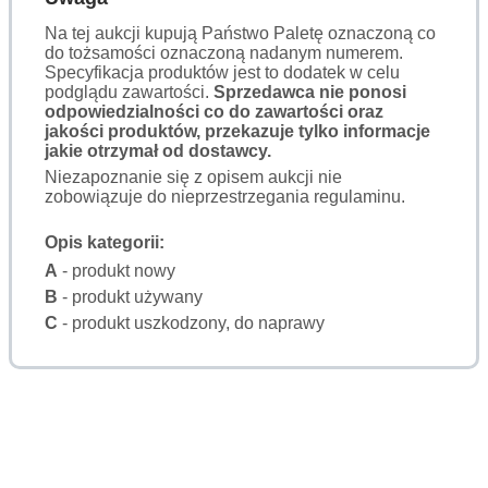
Na tej aukcji kupują Państwo Paletę oznaczoną co
do tożsamości oznaczoną nadanym numerem.
Specyfikacja produktów jest to dodatek w celu
podglądu zawartości.
Sprzedawca nie ponosi
odpowiedzialności co do zawartości oraz
jakości produktów, przekazuje tylko informacje
jakie otrzymał od dostawcy.
Niezapoznanie się z opisem aukcji nie
zobowiązuje do nieprzestrzegania regulaminu.
Opis kategorii:
A
- produkt nowy
B
- produkt używany
C
- produkt uszkodzony, do naprawy