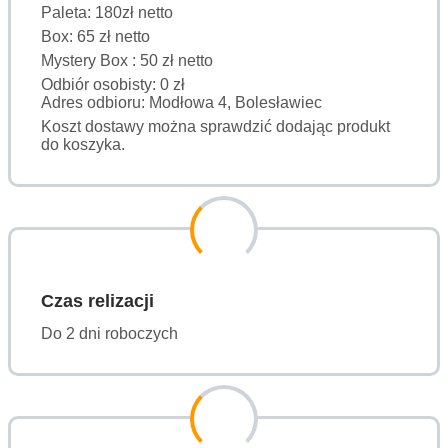
Paleta: 180zł netto
Box: 65 zł netto
Mystery Box : 50 zł netto
Odbiór osobisty: 0 zł
Adres odbioru: Modłowa 4, Bolesławiec
Koszt dostawy można sprawdzić dodając produkt
do koszyka.
Czas relizacji
Do 2 dni roboczych