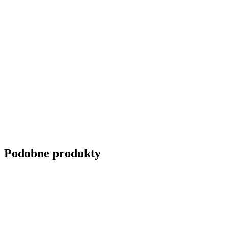
Podobne produkty