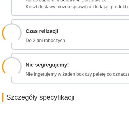
Koszt dostawy można sprawdzić dodając produkt 
Czas relizacji
Do 2 dni roboczych
Nie segregujemy!
Nie ingerujemy w żaden box czy paletę co oznacza
Szczegóły specyfikacji