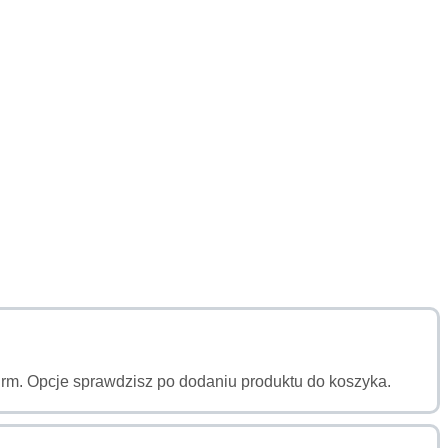
a firm. Opcje sprawdzisz po dodaniu produktu do koszyka.