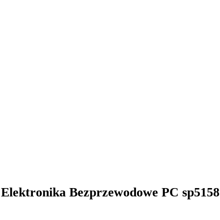
 Elektronika Bezprzewodowe PC sp515