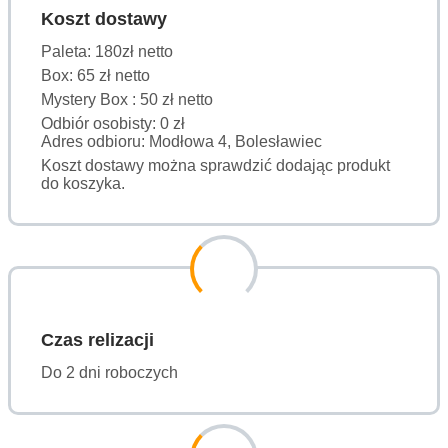
Koszt dostawy
Paleta: 180zł netto
Box: 65 zł netto
Mystery Box : 50 zł netto
Odbiór osobisty: 0 zł
Adres odbioru: Modłowa 4, Bolesławiec
Koszt dostawy można sprawdzić dodając produkt
do koszyka.
Czas relizacji
Do 2 dni roboczych