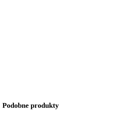
Podobne produkty