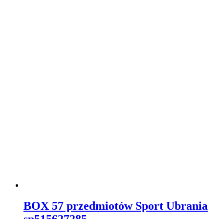
BOX 57 przedmiotów Sport Ubrania