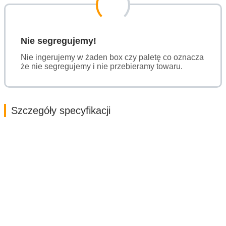
Nie segregujemy!
Nie ingerujemy w żaden box czy paletę co oznacza
że nie segregujemy i nie przebieramy towaru.
Szczegóły specyfikacji