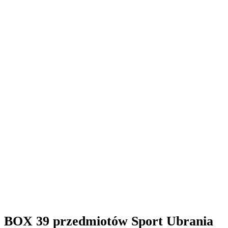
BOX 39 przedmiotów Sport Ubrania