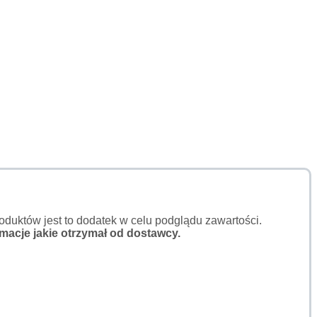
duktów jest to dodatek w celu podglądu zawartości.
macje jakie otrzymał od dostawcy.