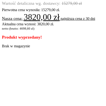
15279,00
zł
Pierwotna cena wynosiła: 15279,00 zł.
3820,00
zł
najniższa cena z 30 dni
Aktualna cena wynosi: 3820,00 zł.
netto (brutto:
4698,60
zł
)
Produkt wyprzedany!
Brak w magazynie