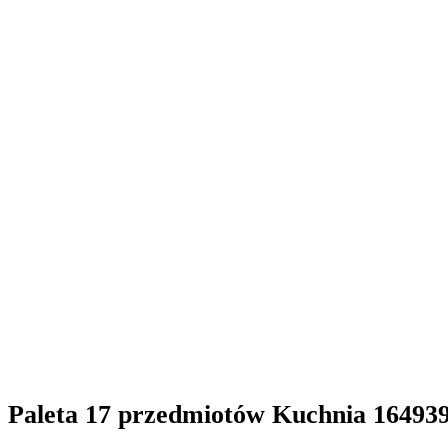
Paleta 17 przedmiotów Kuchnia 16493