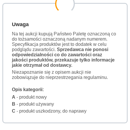
Uwaga
Na tej aukcji kupują Państwo Paletę oznaczoną co
do tożsamości oznaczoną nadanym numerem.
Specyfikacja produktów jest to dodatek w celu
podglądu zawartości.
Sprzedawca nie ponosi
odpowiedzialności co do zawartości oraz
jakości produktów, przekazuje tylko informacje
jakie otrzymał od dostawcy.
Niezapoznanie się z opisem aukcji nie
zobowiązuje do nieprzestrzegania regulaminu.
Opis kategorii:
A
- produkt nowy
B
- produkt używany
C
- produkt uszkodzony, do naprawy