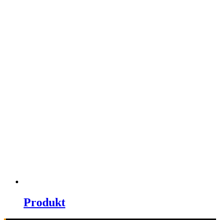
Produkt