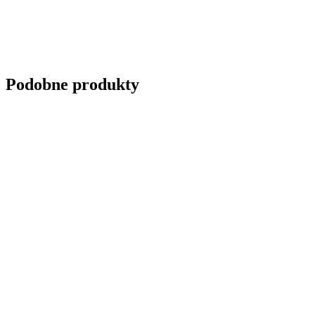
Podobne produkty