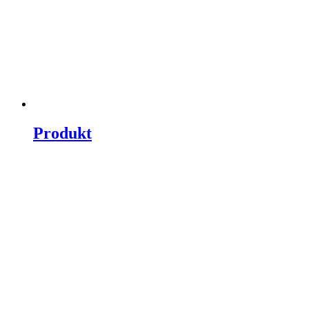
Produkt