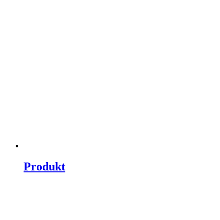
Produkt