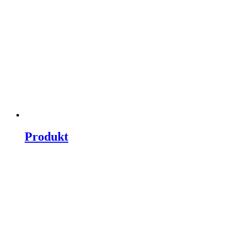
Produkt