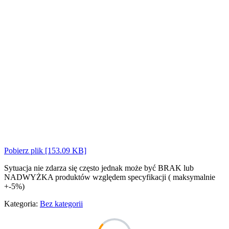
Pobierz plik [153.09 KB]
Sytuacja nie zdarza się często jednak może być BRAK lub
NADWYŻKA produktów względem specyfikacji ( maksymalnie
+-5%)
Kategoria:
Bez kategorii